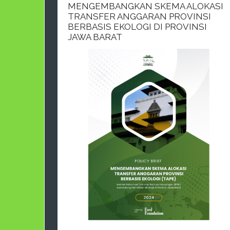
MENGEMBANGKAN SKEMA ALOKASI
TRANSFER ANGGARAN PROVINSI
BERBASIS EKOLOGI DI PROVINSI
JAWA BARAT