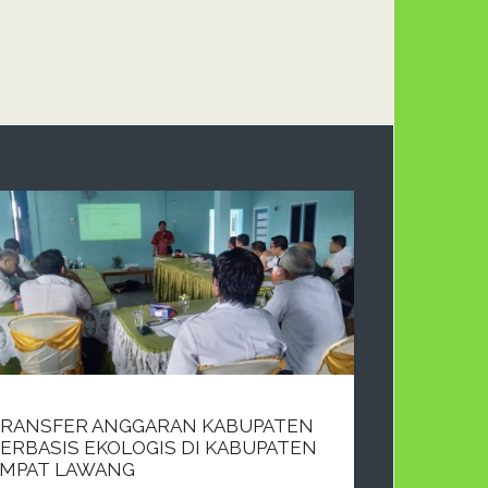
RANSFER ANGGARAN KABUPATEN
ERBASIS EKOLOGIS DI KABUPATEN
MPAT LAWANG