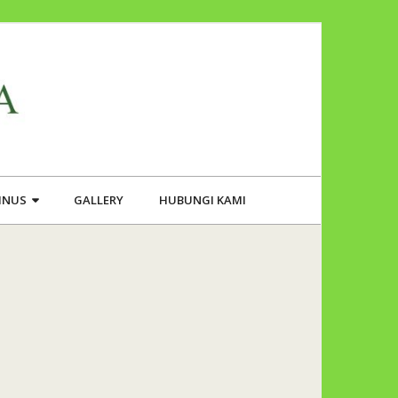
PINUS
GALLERY
HUBUNGI KAMI