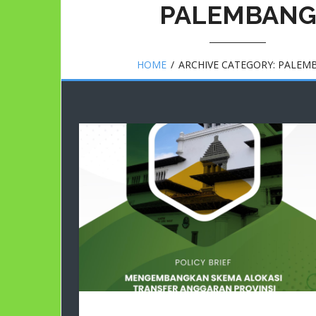
PALEMBAN
HOME
/
ARCHIVE CATEGORY:
PALEM