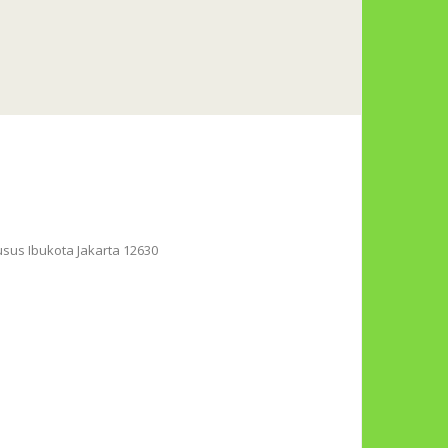
husus Ibukota Jakarta 12630