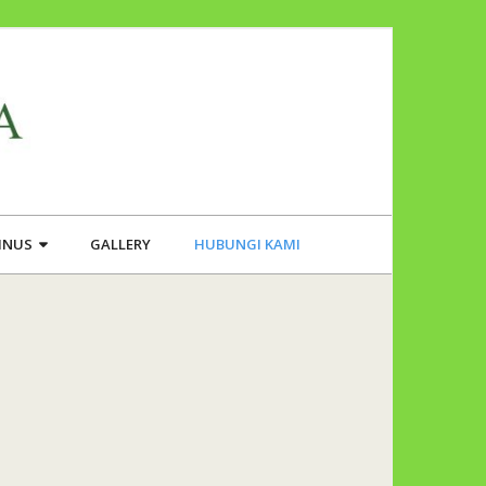
PINUS
GALLERY
HUBUNGI KAMI