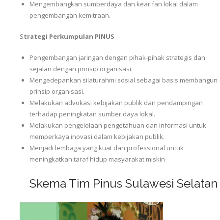
Mengembangkan sumberdaya dan kearifan lokal dalam
pengembangan kemitraan.
S
trategi Perkumpulan PINUS
Pengembangan jaringan dengan pihak-pihak strategis dan
sejalan dengan prinsip organisasi.
Mengedepankan silaturahmi sosial sebagai basis membangun
prinsip organisasi.
Melakukan advokasi kebijakan publik dan pendampingan
terhadap peningkatan sumber daya lokal.
Melakukan pengelolaan pengetahuan dan informasi untuk
memperkaya inovasi dalam kebijakan publik.
Menjadi lembaga yang kuat dan professional untuk
meningkatkan taraf hidup masyarakat miskin
Skema Tim Pinus Sulawesi Selatan