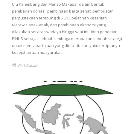
Ulu Palembang dan Mariso Makasar dalam bentuk
pemberian donasi, pembinaan balita sehat, pembuatan
perpustakaan terapung di 5 Ulu, pelatihan kesenian
Marawis anak-anak, dan pembinaan ekonomi yang
dilakukan secara swadaya hingga saat ini. Iden pendirian
PINUS sebagai sebuah lembaga merupakan sebuah strategi
untuk mencapai tujuan yang dicita-citakan yaitu terciptanya
kesejahteraan masyarakat.
31/10/2023