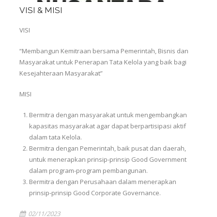
VISI & MISI
VISI
“Membangun Kemitraan bersama Pemerintah, Bisnis dan
Masyarakat untuk Penerapan Tata Kelola yang baik bagi
Kesejahteraan Masyarakat”
MISI
Bermitra dengan masyarakat untuk mengembangkan
kapasitas masyarakat agar dapat berpartisipasi aktif
dalam tata Kelola.
Bermitra dengan Pemerintah, baik pusat dan daerah,
untuk menerapkan prinsip-prinsip Good Government
dalam program-program pembangunan.
Bermitra dengan Perusahaan dalam menerapkan
prinsip-prinsip Good Corporate Governance.
02/11/2023