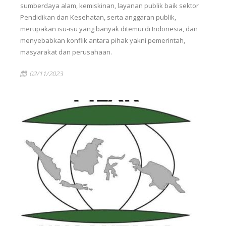
sumberdaya alam, kemiskinan, layanan publik baik sektor
Pendidikan dan Kesehatan, serta anggaran publik,
merupakan isu-isu yang banyak ditemui di Indonesia, dan
menyebabkan konflik antara pihak yakni pemerintah,
masyarakat dan perusahaan.
02/11/2023