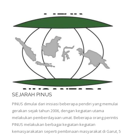
SEJARAH PINUS
PINUS dimulai dari inisiasi beberapa pendiri yang memulai
gerakan sejak tahun 2006, dengan kegiatan utama
melakukan pemberdayaan umat. Beberapa orang perintis
PINUS melakukan berbagai kegiatan-kegiatan
kemasyarakatan seperti pembinaan masyarakat di Garut, 5