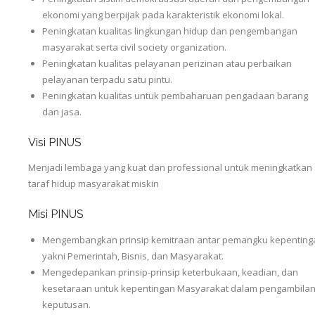
ekonomi yang berpijak pada karakteristik ekonomi lokal.
Peningkatan kualitas lingkungan hidup dan pengembangan
masyarakat serta civil society organization.
Peningkatan kualitas pelayanan perizinan atau perbaikan
pelayanan terpadu satu pintu.
Peningkatan kualitas untuk pembaharuan pengadaan barang
dan jasa.
Visi PINUS
Menjadi lembaga yang kuat dan professional untuk meningkatkan
taraf hidup masyarakat miskin
Misi PINUS
Mengembangkan prinsip kemitraan antar pemangku kepenting
yakni Pemerintah, Bisnis, dan Masyarakat.
Mengedepankan prinsip-prinsip keterbukaan, keadian, dan
kesetaraan untuk kepentingan Masyarakat dalam pengambila
keputusan.