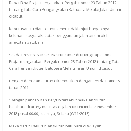
Rapat Bina Praja, mengatakan, Pergub nomor 23 Tahun 2012
tentang Tata Cara Pengangkutan Batubara Melalui Jalan Umum
dicabut.
Keputusan itu diambil untuk menindaklanjuti banyaknya
keluhan masyarakat atas penggunaan jalan umum oleh
angkutan batubara.
Sekda Provinsi Sumsel, Nasrun Umar di Ruang Rapat Bina
Praja, mengatakan, Pergub nomor 23 Tahun 2012 tentang Tata
Cara Pengangkutan Batubara Melalui Jalan Umum dicabut.
Dengan demikian aturan dikembalikan dengan Perda nomor 5
tahun 2011.
“Dengan pencabutan Pergub tersebut maka angkutan
batubara dilarang melintas di jalan umum mulai 8 November
2018 pukul 00.00,” ujarnya, Selasa (6/11/2018)
Maka dari itu seluruh angkutan batubara di Wilayah