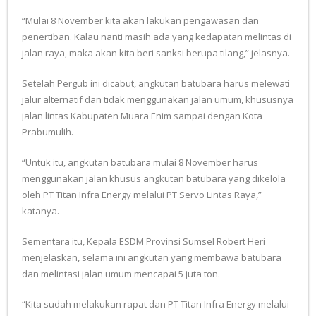
“Mulai 8 November kita akan lakukan pengawasan dan
penertiban. Kalau nanti masih ada yang kedapatan melintas di
jalan raya, maka akan kita beri sanksi berupa tilang,” jelasnya.
Setelah Pergub ini dicabut, angkutan batubara harus melewati
jalur alternatif dan tidak menggunakan jalan umum, khususnya
jalan lintas Kabupaten Muara Enim sampai dengan Kota
Prabumulih.
“Untuk itu, angkutan batubara mulai 8 November harus
menggunakan jalan khusus angkutan batubara yang dikelola
oleh PT Titan Infra Energy melalui PT Servo Lintas Raya,”
katanya.
Sementara itu, Kepala ESDM Provinsi Sumsel Robert Heri
menjelaskan, selama ini angkutan yang membawa batubara
dan melintasi jalan umum mencapai 5 juta ton.
“Kita sudah melakukan rapat dan PT Titan Infra Energy melalui