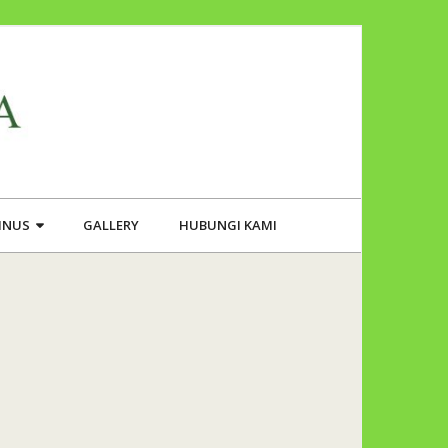
PINUS
GALLERY
HUBUNGI KAMI